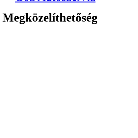
Megközelíthetőség