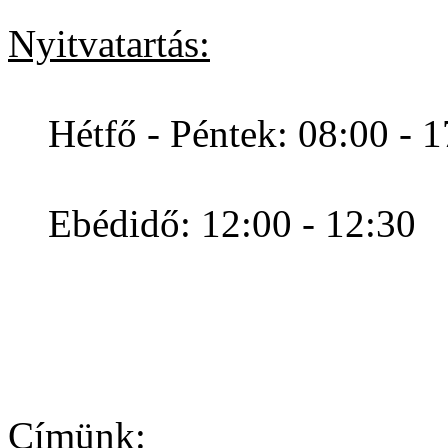
Nyitvatartás:
Hétfő - Péntek: 08:00 - 
Ebédidő: 12:00 - 12:30
Címünk: